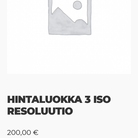
HINTALUOKKA 3 ISO
RESOLUUTIO
200,00
€