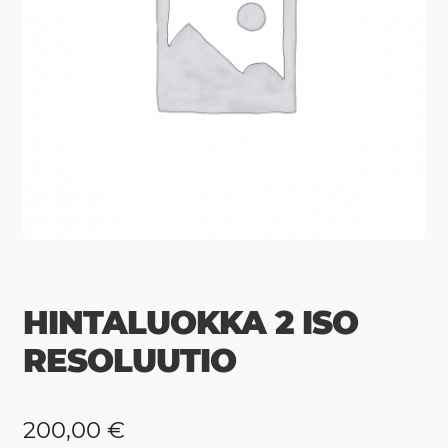
HINTALUOKKA 2 ISO
RESOLUUTIO
200,00
€