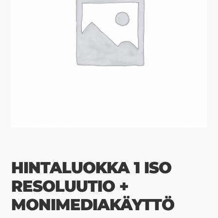
HINTALUOKKA 1 ISO
RESOLUUTIO +
MONIMEDIAKÄYTTÖ