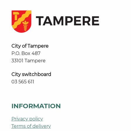
City of Tampere
P.O. Box 487
33101 Tampere
City switchboard
03 565 611
INFORMATION
Privacy policy
Terms of delivery