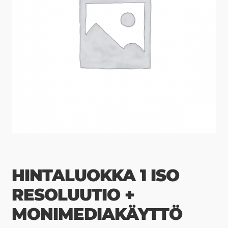
HINTALUOKKA 1 ISO
RESOLUUTIO +
MONIMEDIAKÄYTTÖ