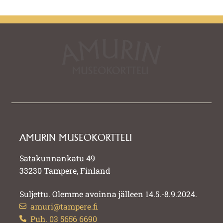
AMURIN MUSEOKORTTELI
Satakunnankatu 49
33230 Tampere, Finland
Suljettu. Olemme avoinna jälleen 14.5.-8.9.2024.
amuri@tampere.fi
Puh. 03 5656 6690