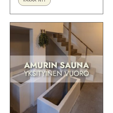
VARAA NYT