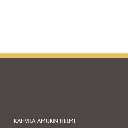
KAHVILA AMURIN HELMI