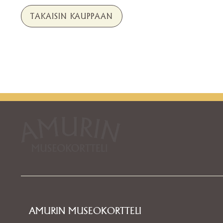
TAKAISIN KAUPPAAN
AMURIN MUSEOKORTTELI