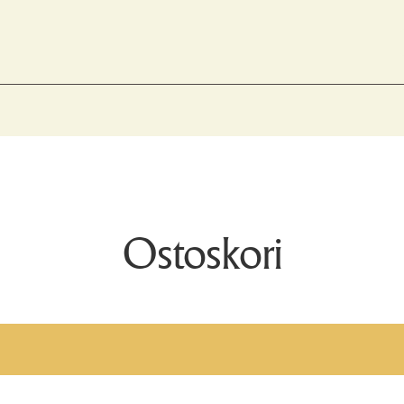
Ostoskori