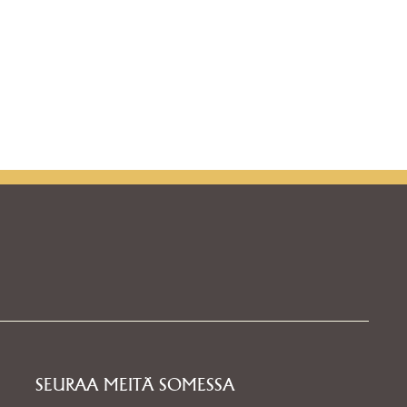
SEURAA MEITÄ SOMESSA