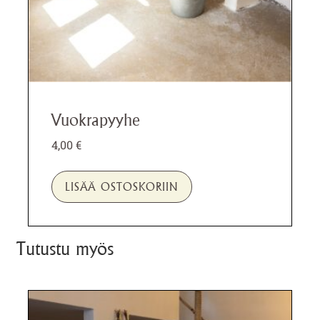
Vuokrapyyhe
4,00
€
LISÄÄ OSTOSKORIIN
Tutustu myös