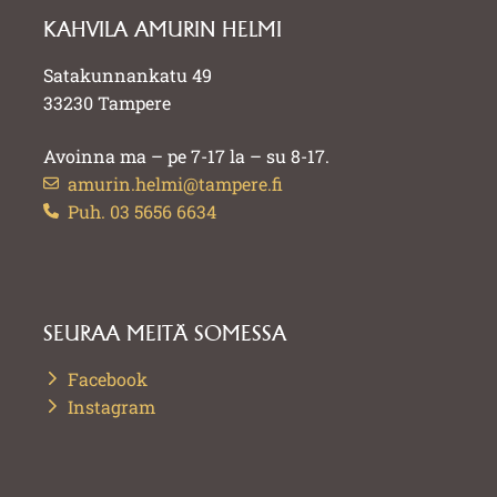
KAHVILA AMURIN HELMI
Satakunnankatu 49
33230 Tampere
Avoinna ma – pe 7-17 la – su 8-17.
amurin.helmi@tampere.fi
Puh. 03 5656 6634
SEURAA MEITÄ SOMESSA
Facebook
Instagram