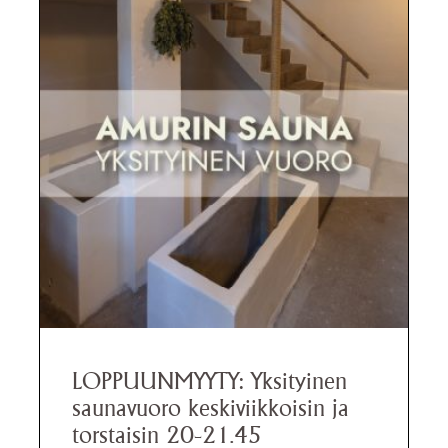
LOPPUUNMYYTY: Yksityinen
saunavuoro keskiviikkoisin ja
torstaisin 20-21.45