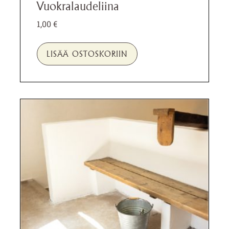
Vuokralaudeliina
1,00
€
LISÄÄ OSTOSKORIIN