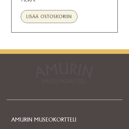
LISÄÄ OSTOSKORIIN
AMURIN MUSEOKORTTELI