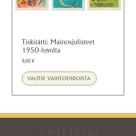
Tiskirätti: Mainosjulisteet
1950-luvulta
5,00
€
VALITSE VAIHTOEHDOISTA