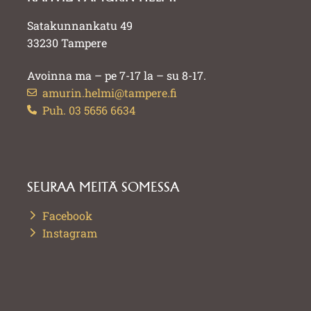
Satakunnankatu 49
33230 Tampere
Avoinna ma – pe 7-17 la – su 8-17.
amurin.helmi@tampere.fi
Puh. 03 5656 6634
SEURAA MEITÄ SOMESSA
Facebook
Instagram