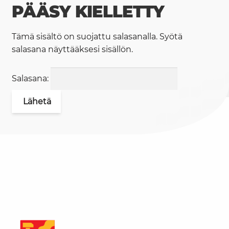
PÄÄSY KIELLETTY
Tämä sisältö on suojattu salasanalla. Syötä
salasana näyttääksesi sisällön.
Salasana: