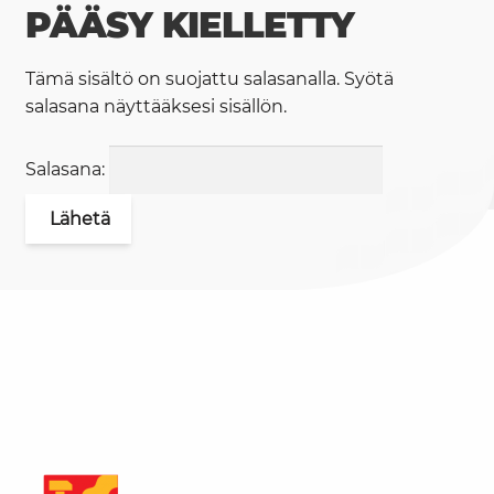
PÄÄSY KIELLETTY
Tämä sisältö on suojattu salasanalla. Syötä
salasana näyttääksesi sisällön.
Salasana: