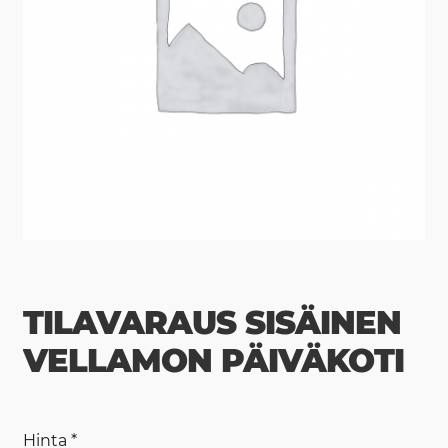
TILAVARAUS SISÄINEN
VELLAMON PÄIVÄKOTI
Hinta
*