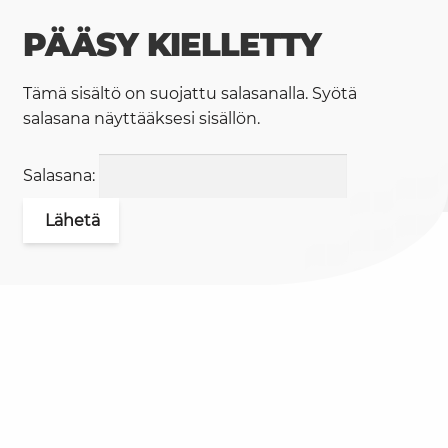
PÄÄSY KIELLETTY
Tämä sisältö on suojattu salasanalla. Syötä
salasana näyttääksesi sisällön.
Salasana: