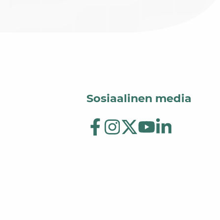
Sosiaalinen media