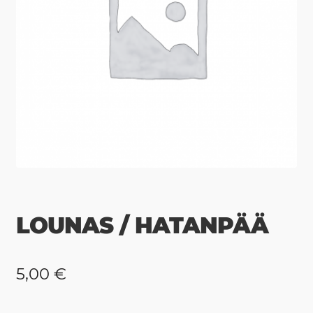
LOUNAS / HATANPÄÄ
5,00
€