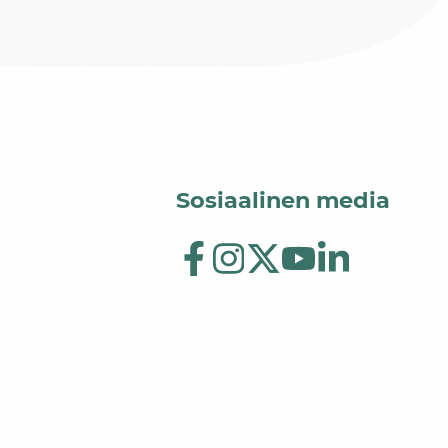
Sosiaalinen media