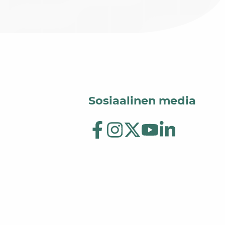
Sosiaalinen media