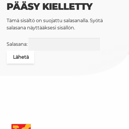
PÄÄSY KIELLETTY
Tämä sisältö on suojattu salasanalla. Syötä
salasana näyttääksesi sisällön.
Salasana: