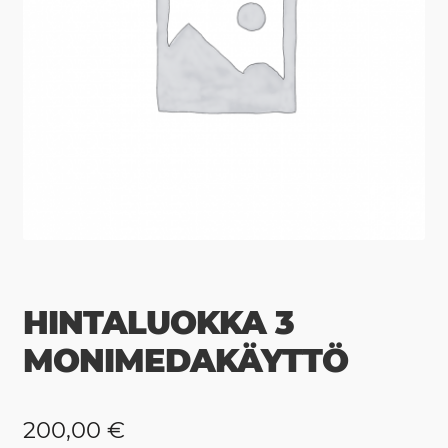
HINTALUOKKA 3
MONIMEDAKÄYTTÖ
200,00
€