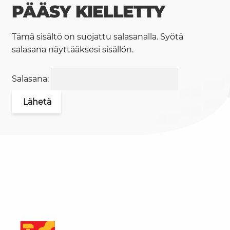
PÄÄSY KIELLETTY
Tämä sisältö on suojattu salasanalla. Syötä
salasana näyttääksesi sisällön.
Salasana: