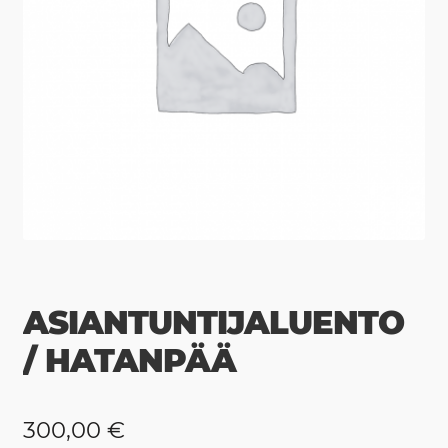
ASIANTUNTIJALUENTO
/ HATANPÄÄ
300,00
€