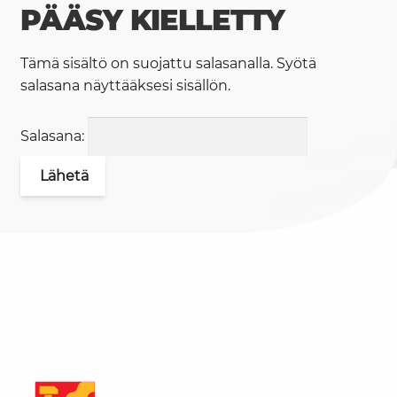
PÄÄSY KIELLETTY
Tämä sisältö on suojattu salasanalla. Syötä
salasana näyttääksesi sisällön.
Salasana: