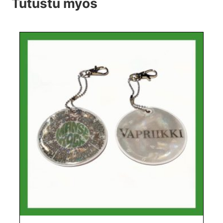
Tutustu myös