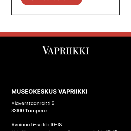
MUSEOKESKUS VAPRIIKKI
Alaverstaanraitti 5
33100 Tampere
Avoinna ti-su klo 10-18