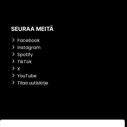
SEURAA MEITÄ
Facebook
Instagram
Spotify
TikTok
X
YouTube
Tilaa uutiskirje
Saavutettavuusseloste