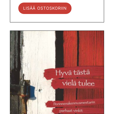
LISÄÄ OSTOSKORIIN