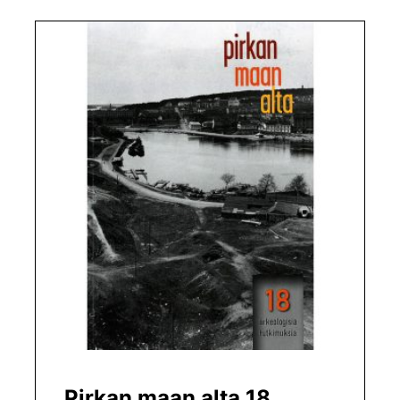
Pirkan maan alta 18