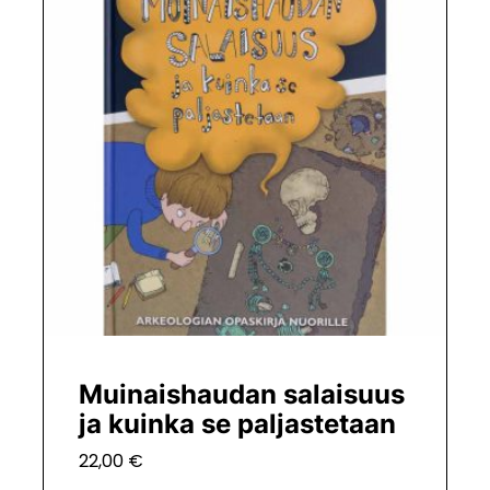
Muinaishaudan salaisuus
ja kuinka se paljastetaan
22,00
€