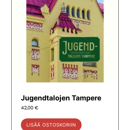
Jugendtalojen Tampere
42,00
€
LISÄÄ OSTOSKORIIN