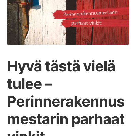
Hyvä tästä vielä
tulee –
Perinnerakennus
mestarin parhaat