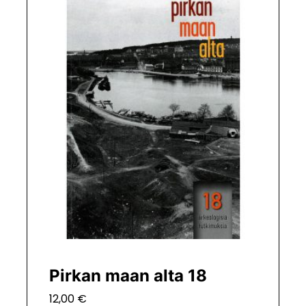
Pirkan maan alta 18
12,00
€