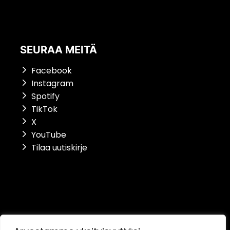
SEURAA MEITÄ
Facebook
Instagram
Spotify
TikTok
X
YouTube
Tilaa uutiskirje
Saavutettavuusseloste