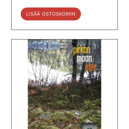
LISÄÄ OSTOSKORIIN