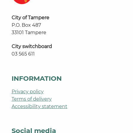
City of Tampere
P.O. Box 487
33101 Tampere
City switchboard
03 565 611
INFORMATION
Privacy policy
Terms of delivery
Accessibility statement
Social media