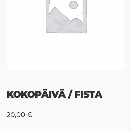
KOKOPÄIVÄ / FISTA
20,00
€