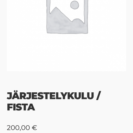
JÄRJESTELYKULU /
FISTA
200,00
€