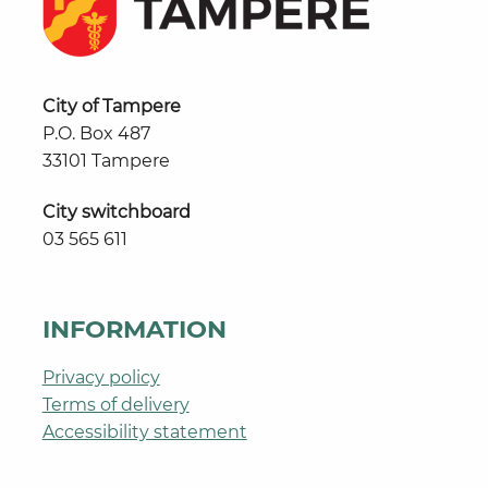
City of Tampere
P.O. Box 487
33101 Tampere
City switchboard
03 565 611
INFORMATION
Privacy policy
Terms of delivery
Accessibility statement