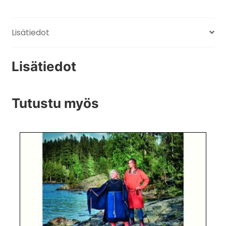
Lisätiedot
Lisätiedot
Tutustu myös