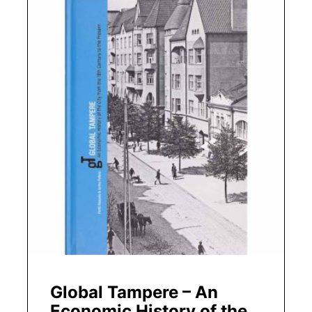
Global Tampere – An
Economic History of the