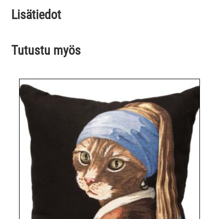
Lisätiedot
Tutustu myös