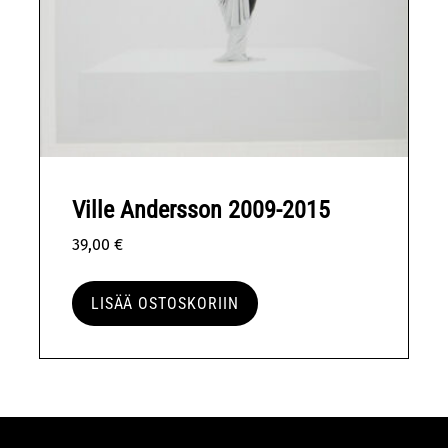
Ville Andersson 2009-2015
39,00
€
LISÄÄ OSTOSKORIIN