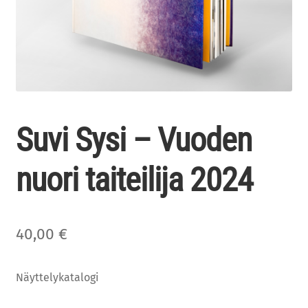
Suvi Sysi – Vuoden
nuori taiteilija 2024
40,00
€
Näyttelykatalogi