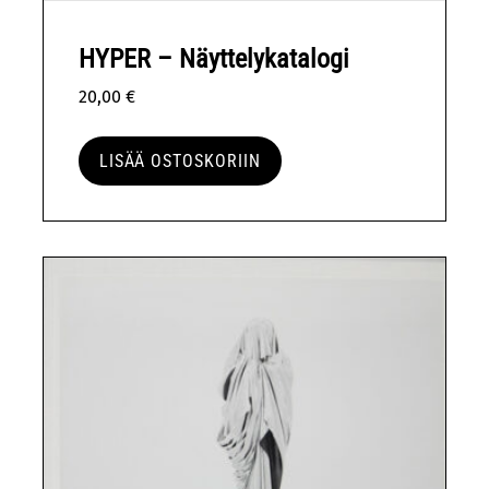
HYPER – Näyttelykatalogi
20,00
€
LISÄÄ OSTOSKORIIN