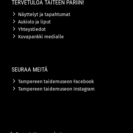
TERVETULOA TAITEEN PARIIN!
Näyttelyt ja tapahtumat
Aukiolo ja liput
Yhteystiedot
Kuvapankki medialle
SEURAA MEITÄ
Tampereen taidemuseon Facebook
Tampereen taidemuseon Instagram