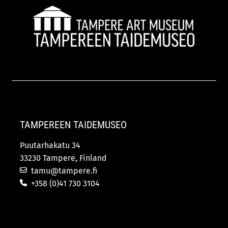
TAMPEREEN TAIDEMUSEO
Puutarhakatu 34
33230 Tampere, Finland
tamu@tampere.fi
+358 (0)41 730 3104