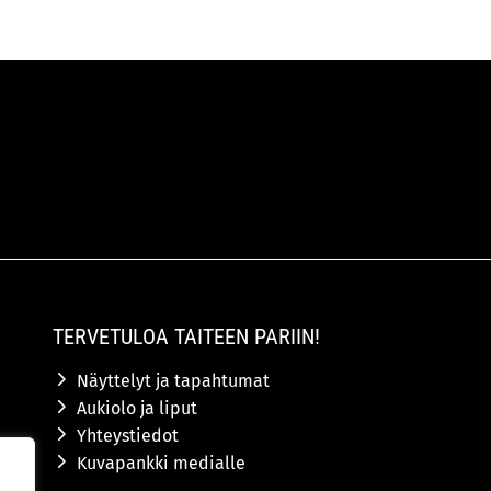
TERVETULOA TAITEEN PARIIN!
Näyttelyt ja tapahtumat
Aukiolo ja liput
Yhteystiedot
Kuvapankki medialle