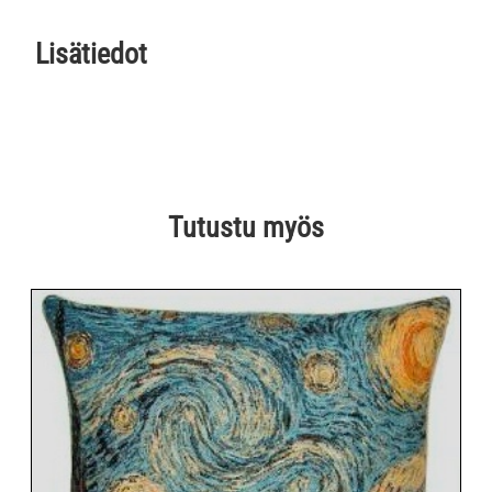
Lisätiedot
Tutustu myös