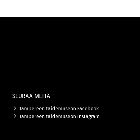
SEURAA MEITÄ
Tampereen taidemuseon Facebook
Tampereen taidemuseon Instagram