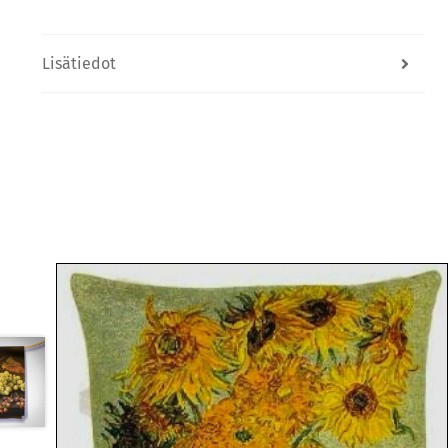
Lisätiedot