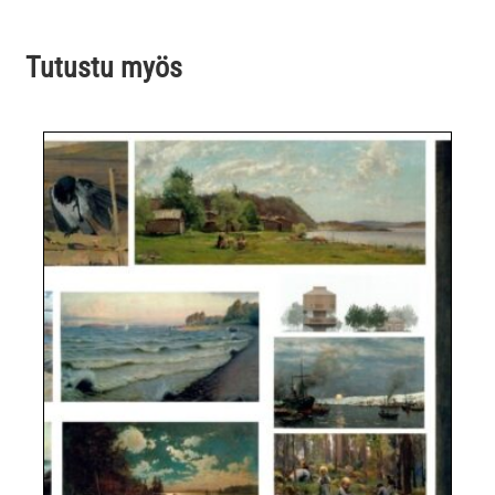
Tutustu myös