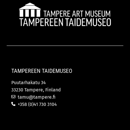
TAMPEREEN TAIDEMUSEO
Puutarhakatu 34
33230 Tampere, Finland
tamu@tampere.fi
+358 (0)41 730 3104