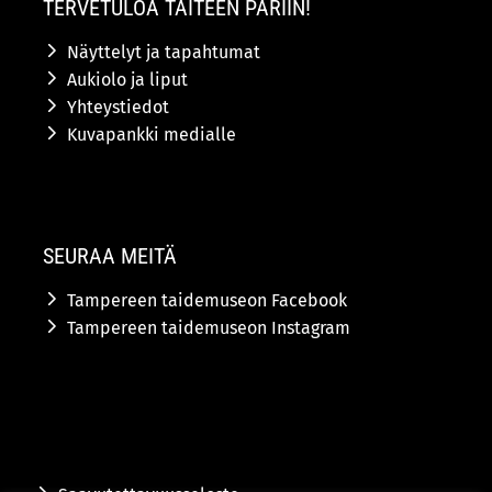
TERVETULOA TAITEEN PARIIN!
Näyttelyt ja tapahtumat
Aukiolo ja liput
Yhteystiedot
Kuvapankki medialle
SEURAA MEITÄ
Tampereen taidemuseon Facebook
Tampereen taidemuseon Instagram