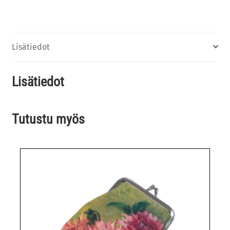
Lisätiedot
Lisätiedot
Tutustu myös