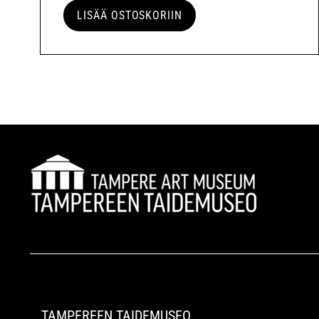
LISÄÄ OSTOSKORIIN
TAMPEREEN TAIDEMUSEO