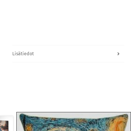
Lisätiedot