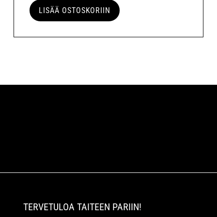
LISÄÄ OSTOSKORIIN
TERVETULOA TAITEEN PARIIN!