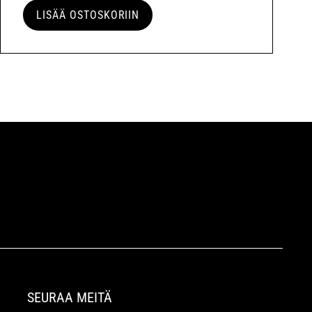
LISÄÄ OSTOSKORIIN
SEURAA MEITÄ