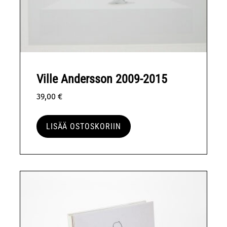
Ville Andersson 2009-2015
39,00
€
LISÄÄ OSTOSKORIIN