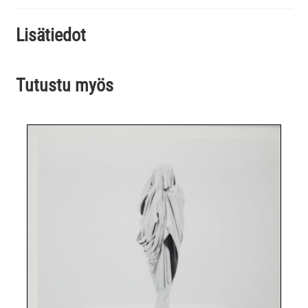
Lisätiedot
Tutustu myös